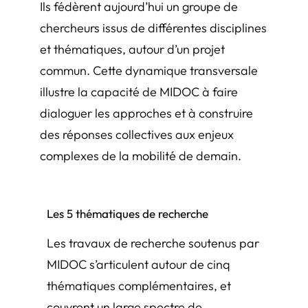
Ils fédèrent aujourd’hui un groupe de
chercheurs issus de différentes disciplines
et thématiques, autour d’un projet
commun. Cette dynamique transversale
illustre la capacité de MIDOC à faire
dialoguer les approches et à construire
des réponses collectives aux enjeux
complexes de la mobilité de demain.
Les 5 thématiques de recherche
Les travaux de recherche soutenus par
MIDOC s’articulent autour de cinq
thématiques complémentaires, et
couvrent un large spectre de