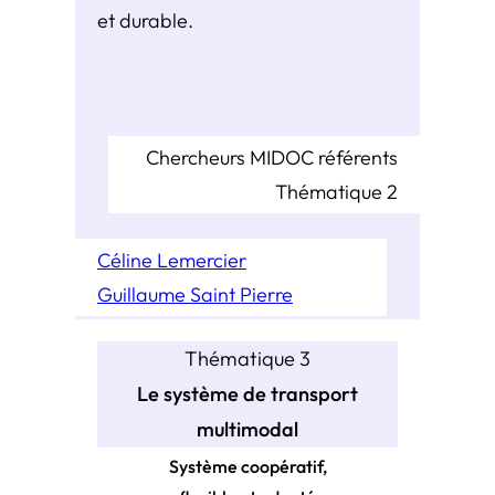
et durable.
Chercheurs MIDOC référents
Thématique 2
Céline Lemercier
Guillaume Saint Pierre
Thématique 3
Le système de transport
multimodal
Système coopératif,