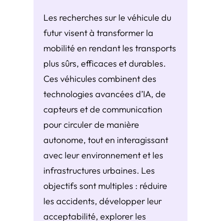
Les recherches sur le véhicule du
futur visent à transformer la
mobilité en rendant les transports
plus sûrs, efficaces et durables.
Ces véhicules combinent des
technologies avancées d’IA, de
capteurs et de communication
pour circuler de manière
autonome, tout en interagissant
avec leur environnement et les
infrastructures urbaines. Les
objectifs sont multiples : réduire
les accidents, développer leur
acceptabilité, explorer les