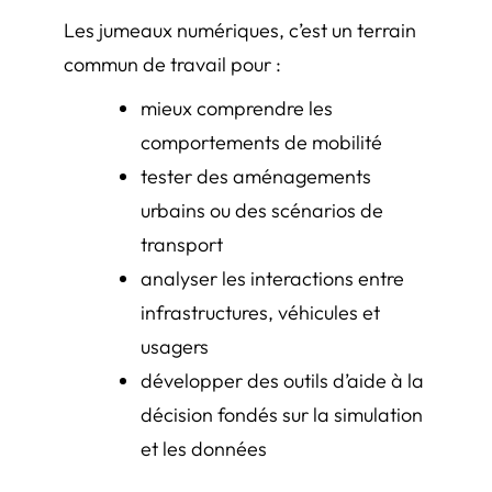
Les jumeaux numériques, c’est un terrain
commun de travail pour :
mieux comprendre les
comportements de mobilité
tester des aménagements
urbains ou des scénarios de
transport
analyser les interactions entre
infrastructures, véhicules et
usagers
développer des outils d’aide à la
décision fondés sur la simulation
et les données