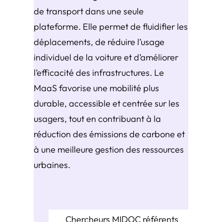
de transport dans une seule
plateforme. Elle permet de fluidifier les
déplacements, de réduire l’usage
individuel de la voiture et d’améliorer
l’efficacité des infrastructures. Le
MaaS favorise une mobilité plus
durable, accessible et centrée sur les
usagers, tout en contribuant à la
réduction des émissions de carbone et
à une meilleure gestion des ressources
urbaines.
Chercheurs MIDOC référents