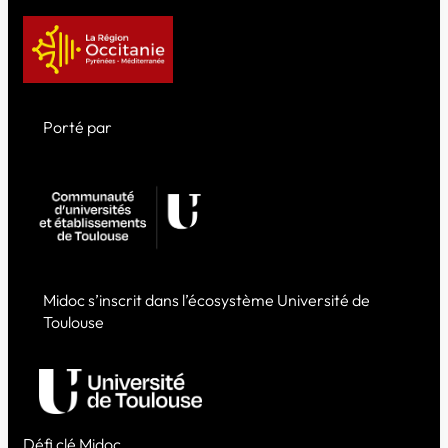
Porté par
Midoc s’inscrit dans l’écosystème Université de
Toulouse
Défi clé Midoc