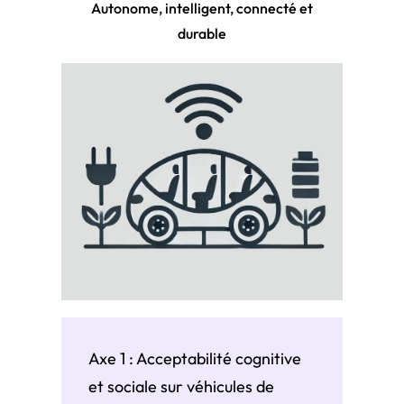
Autonome, intelligent, connecté et
durable
Axe 1 : Acceptabilité cognitive
et sociale sur véhicules de