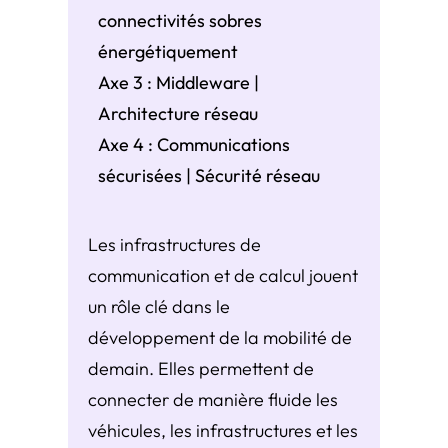
connectivités sobres
énergétiquement
Axe 3 : Middleware |
Architecture réseau
Axe 4 : Communications
sécurisées | Sécurité réseau
Les infrastructures de
communication et de calcul jouent
un rôle clé dans le
développement de la mobilité de
demain. Elles permettent de
connecter de manière fluide les
véhicules, les infrastructures et les