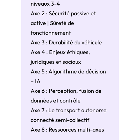
niveaux 3-4
Axe 2 : Sécurité passive et
active | Sûreté de
fonctionnement
Axe 3 : Durabilité du véhicule
Axe 4 : Enjeux éthiques,
juridiques et sociaux
Axe 5 : Algorithme de décision
– IA
Axe 6 : Perception, fusion de
données et contrôle
Axe 7 : Le transport autonome
connecté semi-collectif
Axe 8 : Ressources multi-axes