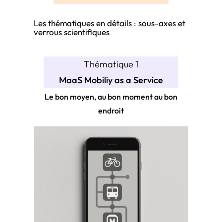
Les thématiques en détails : sous-axes et
verrous scientifiques
Thématique 1
MaaS Mobiliy as a Service
Le bon moyen, au bon moment au bon
endroit