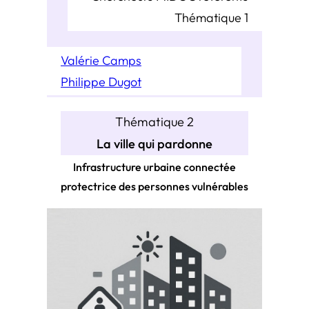
Thématique 1
Valérie Camps
Philippe Dugot
Thématique 2
La ville qui pardonne
Infrastructure urbaine connectée
protectrice des personnes vulnérables