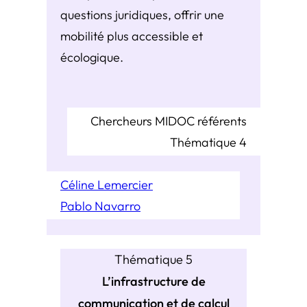
questions juridiques, offrir une
mobilité plus accessible et
écologique.
Chercheurs MIDOC référents
Thématique 4
Céline Lemercier
Pablo Navarro
Thématique 5
L’infrastructure de
communication et de calcul