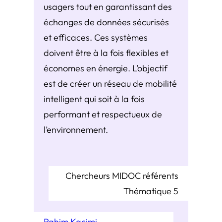
usagers tout en garantissant des
échanges de données sécurisés
et efficaces. Ces systèmes
doivent être à la fois flexibles et
économes en énergie. L’objectif
est de créer un réseau de mobilité
intelligent qui soit à la fois
performant et respectueux de
l’environnement.
Chercheurs MIDOC référents
Thématique 5
Rahim Kacimi