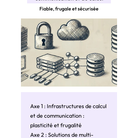
Fiable, frugale et sécurisée
Axe 1 : Infrastructures de calcul
et de communication :
plasticité et frugalité
Axe 2 : Solutions de multi-