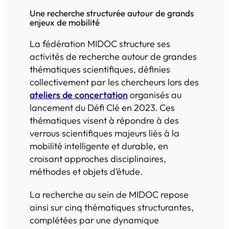
Une recherche structurée autour de grands
enjeux de mobilité
La fédération MIDOC structure ses
activités de recherche autour de grandes
thématiques scientifiques, définies
collectivement par les chercheurs lors des
ateliers de concertation
organisés au
lancement du Défi Clé en 2023. Ces
thématiques visent à répondre à des
verrous scientifiques majeurs liés à la
mobilité intelligente et durable, en
croisant approches disciplinaires,
méthodes et objets d’étude.
La recherche au sein de MIDOC repose
ainsi sur cinq thématiques structurantes,
complétées par une dynamique