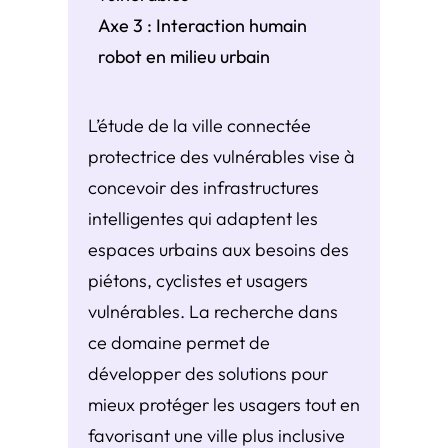
Axe 3 : Interaction humain
robot en milieu urbain
L’étude de la ville connectée
protectrice des vulnérables vise à
concevoir des infrastructures
intelligentes qui adaptent les
espaces urbains aux besoins des
piétons, cyclistes et usagers
vulnérables. La recherche dans
ce domaine permet de
développer des solutions pour
mieux protéger les usagers tout en
favorisant une ville plus inclusive