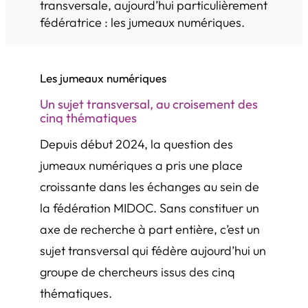
transversale, aujourd’hui particulièrement
fédératrice : les jumeaux numériques.
Les jumeaux numériques
Un sujet transversal, au croisement des
cinq thématiques
Depuis début 2024, la question des
jumeaux numériques a pris une place
croissante dans les échanges au sein de
la fédération MIDOC. Sans constituer un
axe de recherche à part entière, c’est un
sujet transversal qui fédère aujourd’hui un
groupe de chercheurs issus des cinq
thématiques.