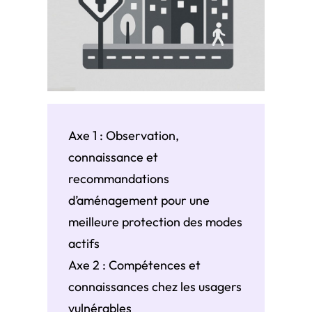
Axe 1 : Observation,
connaissance et
recommandations
d’aménagement pour une
meilleure protection des modes
actifs
Axe 2 : Compétences et
connaissances chez les usagers
vulnérables