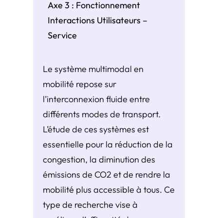
Axe 3 : Fonctionnement
Interactions Utilisateurs –
Service
Le système multimodal en
mobilité repose sur
l’interconnexion fluide entre
différents modes de transport.
L’étude de ces systèmes est
essentielle pour la réduction de la
congestion, la diminution des
émissions de CO2 et de rendre la
mobilité plus accessible à tous. Ce
type de recherche vise à