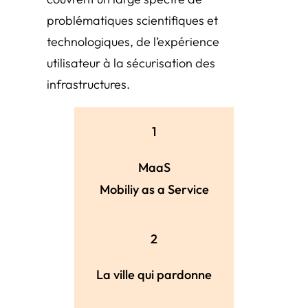
problématiques scientifiques et
technologiques, de l’expérience
utilisateur à la sécurisation des
infrastructures.
1
MaaS
Mobiliy as a Service
2
La ville qui pardonne