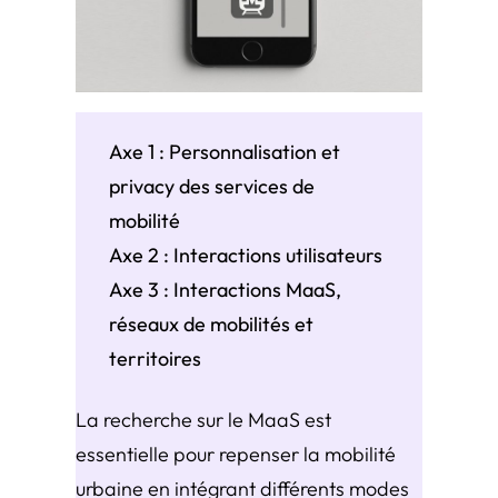
Axe 1 : Personnalisation et
privacy des services de
mobilité
Axe 2 : Interactions utilisateurs
Axe 3 : Interactions MaaS,
réseaux de mobilités et
territoires
La recherche sur le MaaS est
essentielle pour repenser la mobilité
urbaine en intégrant différents modes