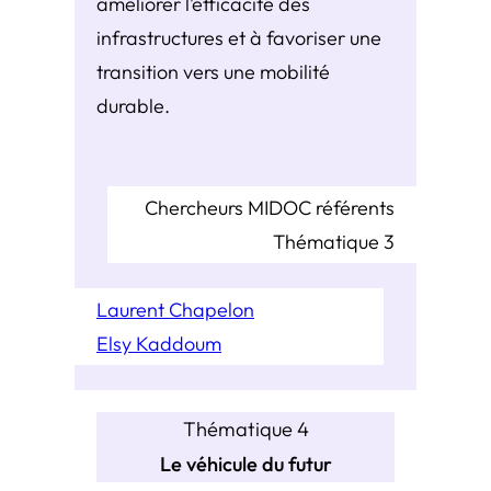
améliorer l’efficacité des
infrastructures et à favoriser une
transition vers une mobilité
durable.
Chercheurs MIDOC référents
Thématique 3
Laurent Chapelon
Elsy Kaddoum
Thématique 4
Le véhicule du futur