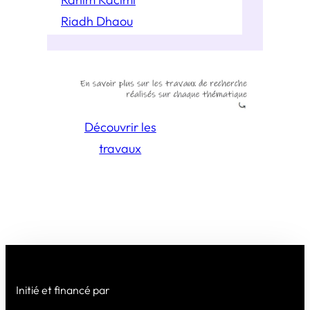
Riadh Dhaou
Découvrir les
travaux
Initié et financé par