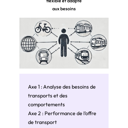
flexible et adapté
aux besoins
Axe 1 : Analyse des besoins de
transports et des
comportements
Axe 2 : Performance de l’offre
de transport