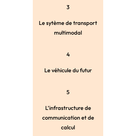
3
Le sytème de transport
multimodal
4
Le véhicule du futur
5
L’infrastructure de
communication et de
calcul